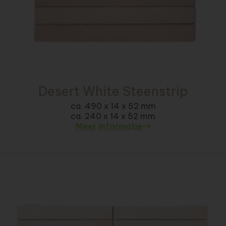
Desert White Steenstrip
ca. 490 x 14 x 52 mm
ca. 240 x 14 x 52 mm
Meer informatie