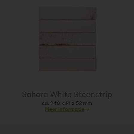
Sahara White Steenstrip
ca. 240 x 14 x 52 mm
Meer informatie