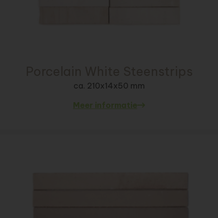
Porcelain White Steenstrips
ca. 210x14x50 mm
Meer informatie