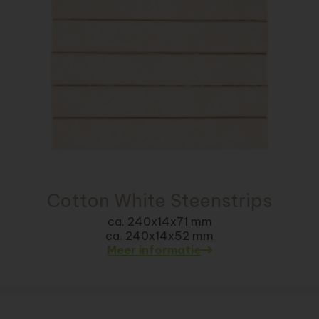
Cotton White Steenstrips
ca. 240x14x71 mm
ca. 240x14x52 mm
Meer informatie