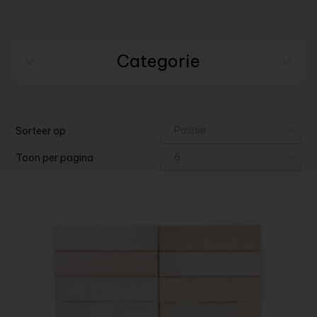
Categorie
Sorteer op
Toon per pagina