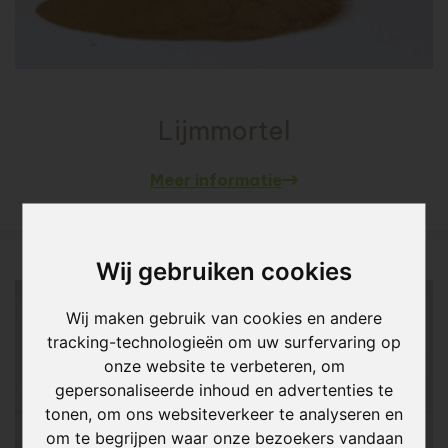
Lijmmortel
Meer informatie
Wij gebruiken cookies
Wij maken gebruik van cookies en andere
tracking-technologieën om uw surfervaring op
onze website te verbeteren, om
gepersonaliseerde inhoud en advertenties te
tonen, om ons websiteverkeer te analyseren en
om te begrijpen waar onze bezoekers vandaan