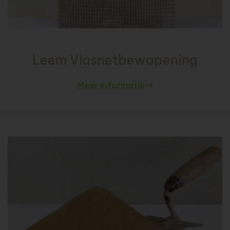
Leem Vlasnetbewapening
Meer informatie