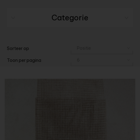
Categorie
Sorteer op
Toon per pagina