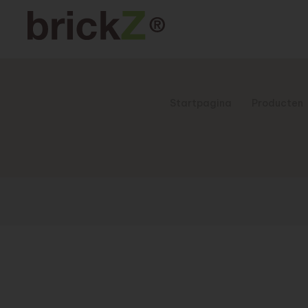
Startpagina
Producten