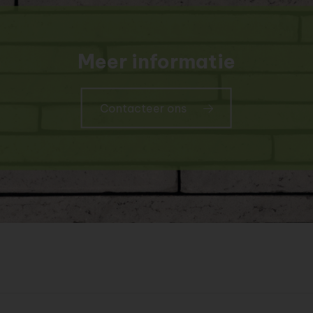
Meer informatie
Contacteer ons