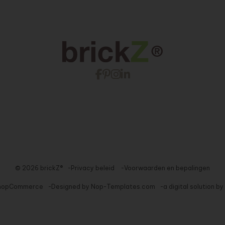
© 2026 brickZ®
Privacy beleid
Voorwaarden en bepalingen
nopCommerce
Designed by
Nop-Templates.com
a digital solution by