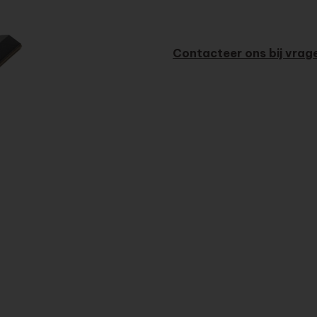
Contacteer ons bij vrag