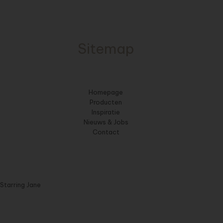
Sitemap
Homepage
Producten
Inspiratie
Nieuws & Jobs
Contact
Starring Jane