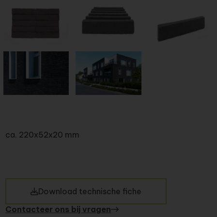
ca. 220x52x20 mm
Download technische fiche
Contacteer ons bij vragen