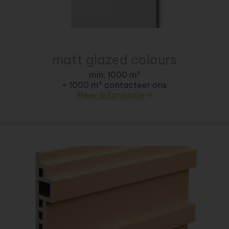
matt glazed colours
min; 1000 m²
< 1000 m² contacteer ons
Meer informatie