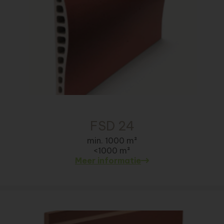
FSD 24
min. 1000 m²
<1000 m²
Meer informatie