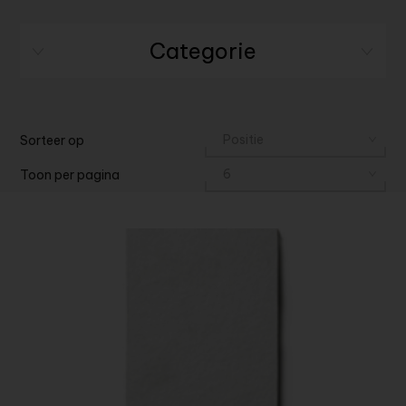
Categorie
Sorteer op
Toon per pagina