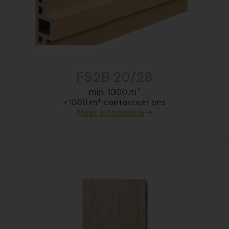
FS2B 20/28
min. 1000 m²
<1000 m² contacteer ons
Meer informatie