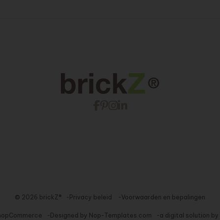
© 2026 brickZ®
Privacy beleid
Voorwaarden en bepalingen
nopCommerce
Designed by
Nop-Templates.com
a digital solution by