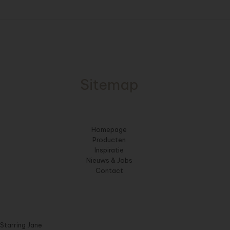
Sitemap
Homepage
Producten
Inspiratie
Nieuws & Jobs
Contact
Starring Jane