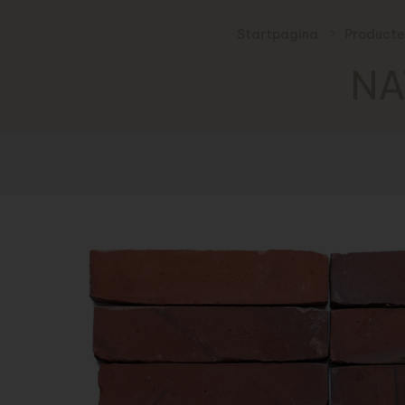
Startpagina
Producte
NA