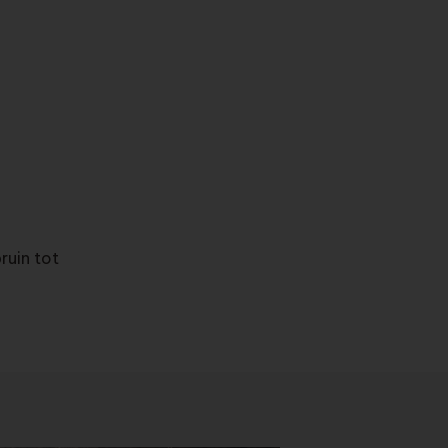
ruin tot