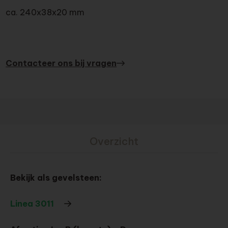
ca. 240x38x20 mm
Contacteer ons bij vragen
Overzicht
Bekijk als gevelsteen:
Linea 3011