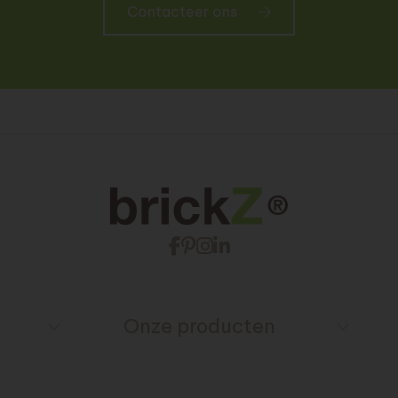
Contacteer ons
Onze producten