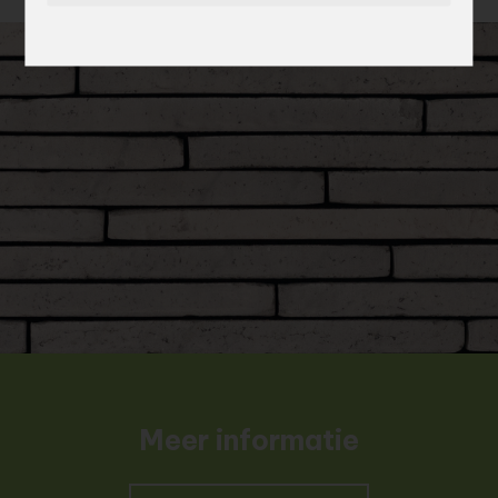
Meer informatie