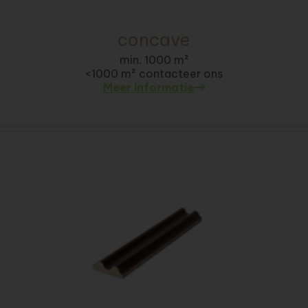
concave
min. 1000 m²
<1000 m² contacteer ons
Meer informatie