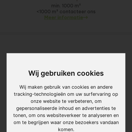
min. 1000 m²
<1000 m² contacteer ons
Meer informatie
Wij gebruiken cookies
Wij maken gebruik van cookies en andere
tracking-technologieën om uw surfervaring op
onze website te verbeteren, om
gepersonaliseerde inhoud en advertenties te
tonen, om ons websiteverkeer te analyseren en
om te begrijpen waar onze bezoekers vandaan
komen.