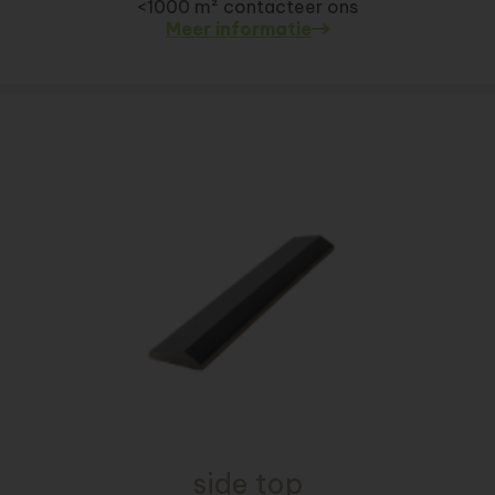
<1000 m² contacteer ons
Meer informatie
side top