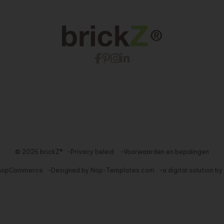
© 2026 brickZ®
Privacy beleid
Voorwaarden en bepalingen
nopCommerce
Designed by
Nop-Templates.com
a digital solution by