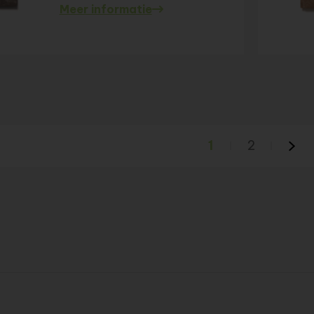
Meer informatie
1
2