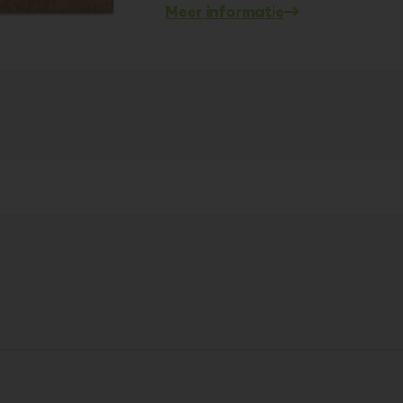
Meer informatie