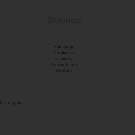
Sitemap
Homepage
Producten
Inspiratie
Nieuws & Jobs
Contact
Starring Jane