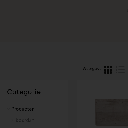
Weergave
Categorie
Producten
boardZ®