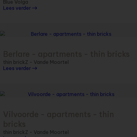
Blue Volga
Lees verder
Berlare - apartments - thin bricks
thin brickZ - Vande Moortel
Lees verder
Vilvoorde - apartments - thin
bricks
thin brickZ - Vande Moortel