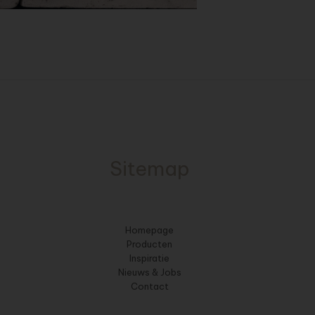
Sitemap
Homepage
Producten
Inspiratie
Nieuws & Jobs
Contact