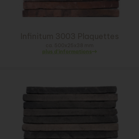
Infinitum 3003 Plaquettes
ca. 500x25x38 mm
plus d'informations