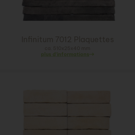
Infinitum 7012 Plaquettes
ca. 510x25x40 mm
plus d'informations