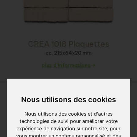
CREA 1018 Plaquettes
ca. 215x64x20 mm
plus d'informations
Nous utilisons des cookies
Nous utilisons des cookies et d'autres
technologies de suivi pour améliorer votre
expérience de navigation sur notre site, pour
vous montrer un contenu personnalisé et des