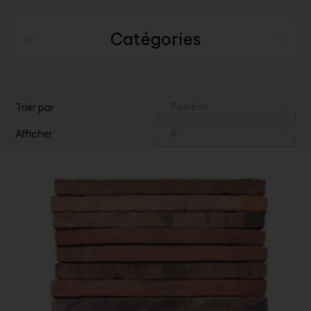
Catégories
Trier par
Afficher