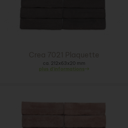
Crea 7021 Plaquette
ca. 212x63x20 mm
plus d'informations