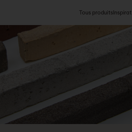
Tous produits
Inspira