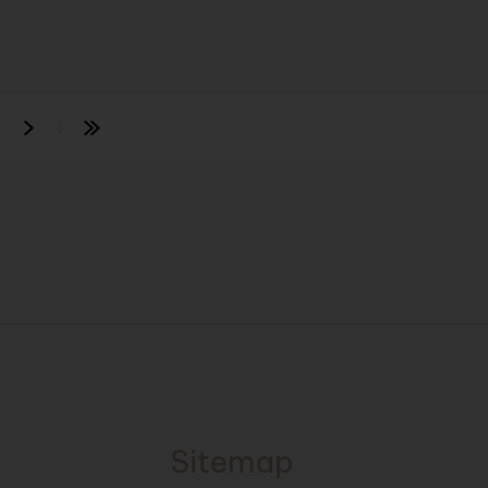
Sitemap