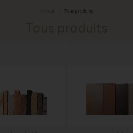
Accueil
Tous produits
Tous produits