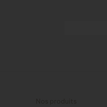
Nos produits