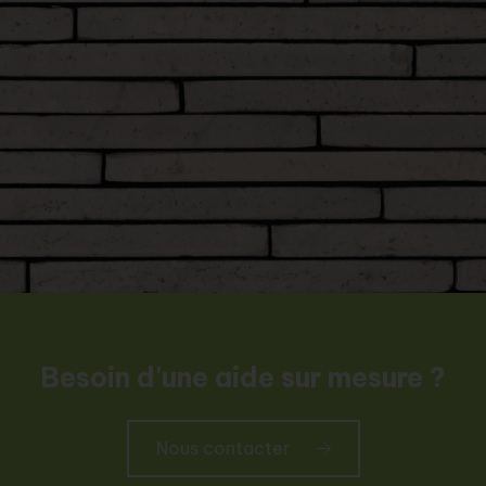
Besoin d'une aide sur mesure ?
Nous contacter