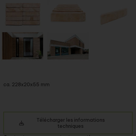
ca. 228x20x55 mm
Télécharger les informations
techniques