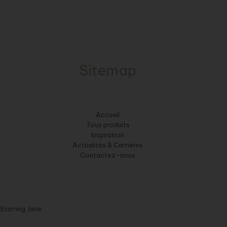
Sitemap
Accueil
Tous produits
Inspiration
Actualités & Carrières
Contactez-nous
Starring Jane