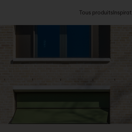
Tous produits
Inspira