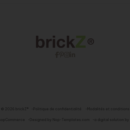
© 2026 brickZ®
Politique de confidentialité
Modalités et conditions
nopCommerce
Designed by
Nop-Templates.com
a digital solution by