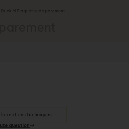
Brick M Plaquette de parement
 parement
informations techniques
ute question