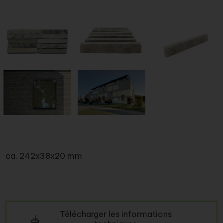
ca. 242x38x20 mm
Télécharger les informations