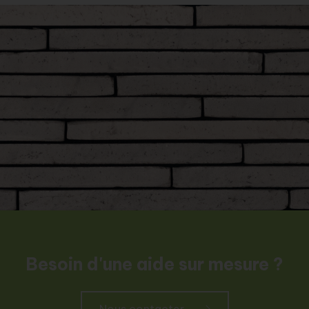
Besoin d'une aide sur mesure ?