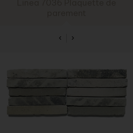
Linea 7036 Plaquette de
parement