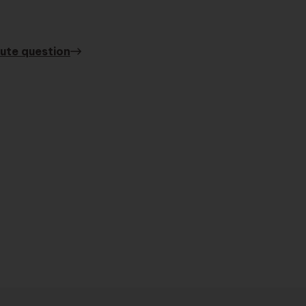
ute question