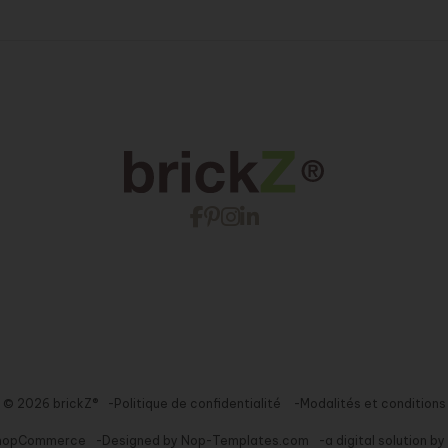
© 2026 brickZ®
Politique de confidentialité
Modalités et conditions
nopCommerce
Designed by
Nop-Templates.com
a digital solution by