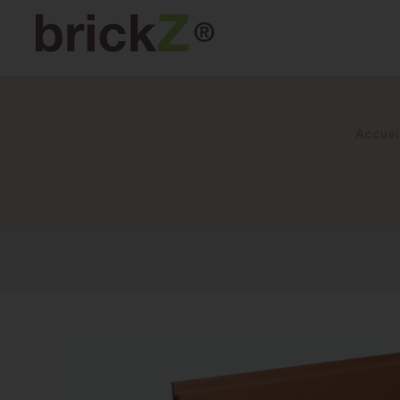
Accuei