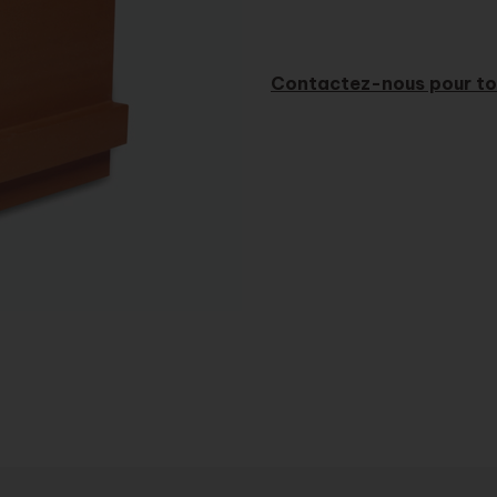
Contactez-nous pour to