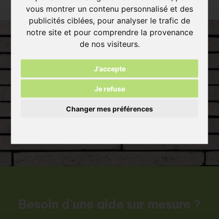
vous montrer un contenu personnalisé et des
publicités ciblées, pour analyser le trafic de
notre site et pour comprendre la provenance
de nos visiteurs.
J'accepte
Je refuse
Changer mes préférences
Besoin d'une aide sur mesure ?