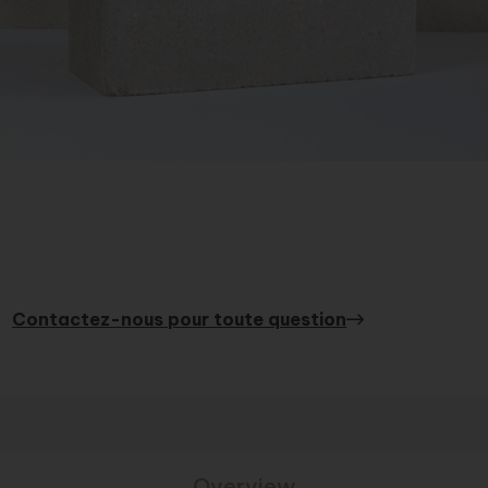
Contactez-nous pour toute question
Overview