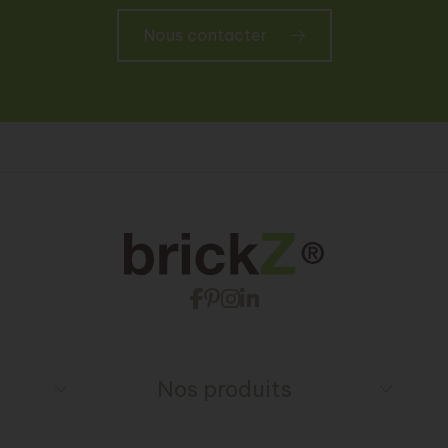
Nous contacter
Nos produits