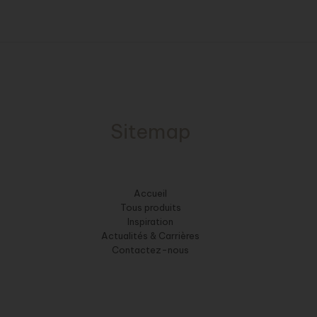
Sitemap
Accueil
Tous produits
Inspiration
Actualités & Carrières
Contactez-nous