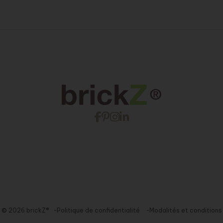
© 2026 brickZ®
Politique de confidentialité
Modalités et conditions