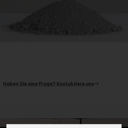
Haben Sie eine Frage? Kontaktiere uns