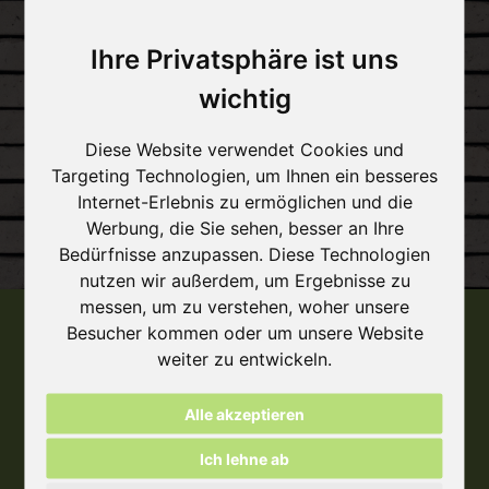
Ihre Privatsphäre ist uns
wichtig
Diese Website verwendet Cookies und
Targeting Technologien, um Ihnen ein besseres
Internet-Erlebnis zu ermöglichen und die
Werbung, die Sie sehen, besser an Ihre
Bedürfnisse anzupassen. Diese Technologien
nutzen wir außerdem, um Ergebnisse zu
messen, um zu verstehen, woher unsere
Besucher kommen oder um unsere Website
weiter zu entwickeln.
Weitere Informationen?
Alle akzeptieren
Kontaktieren Sie uns
Ich lehne ab